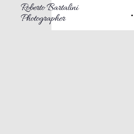
Roberto Bartalini
Photographer